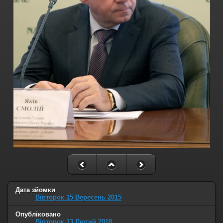
Дата зйомки
Вівторок 15 Вересень 2015
Опубліковано
Вівторок 13 Лютий 2018