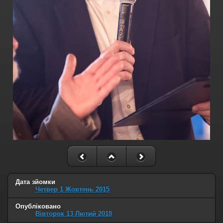
Дата зйомки
Четвер 1 Жовтень 2015
Опубліковано
Вівторок 13 Лютий 2018