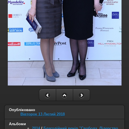
Опубліковано
Вівторок 13 Лютий 2018
Альбоми
2014
/
Благодійний вечір "Свобода. Лідерство.