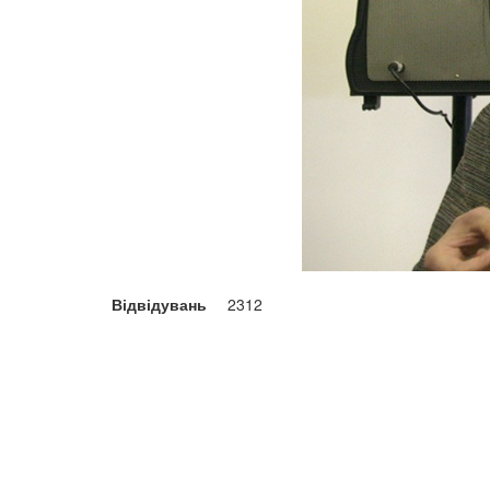
Відвідувань
2312