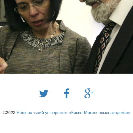
©2022
Національний університет «Києво-Могилянська академія»