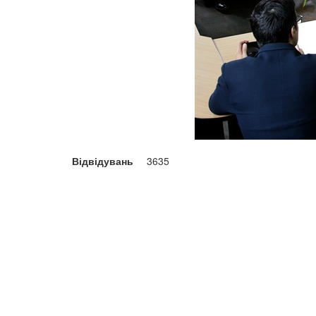
Відвідувань
3635