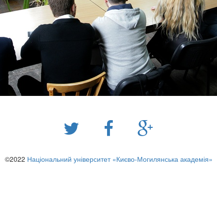
©2022
Національний університет «Києво-Могилянська академія»