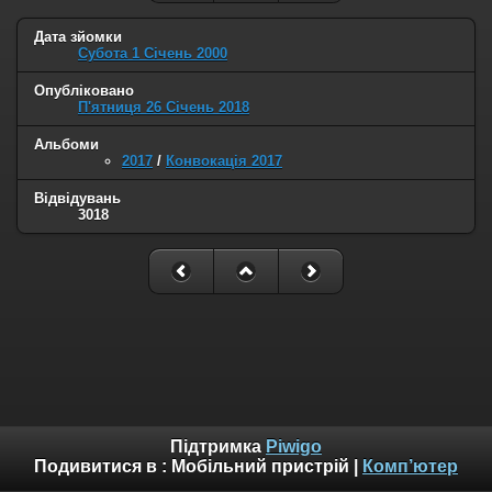
Дата зйомки
Субота 1 Січень 2000
Опубліковано
П'ятниця 26 Січень 2018
Альбоми
2017
/
Конвокація 2017
Відвідувань
3018
Підтримка
Piwigo
Подивитися в :
Мобільний пристрій
|
Комп’ютер