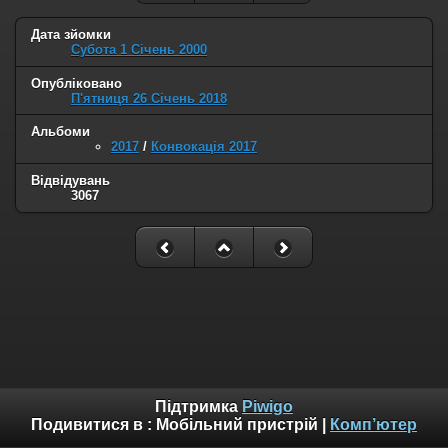
Дата зйомки
Субота 1 Січень 2000
Опубліковано
П'ятниця 26 Січень 2018
Альбоми
2017
/
Конвокація 2017
Відвідувань
3067
Підтримка
Piwigo
Подивитися в :
Мобільний пристрій
|
Комп’ютер