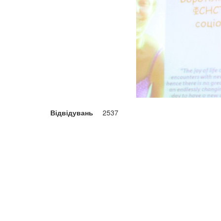
Відвідувань
2537