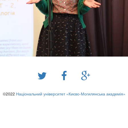
©2022
Національний університет «Києво-Могилянська академія»