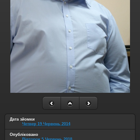
Дата зйомки
Четвер 19 Червень 2014
Опубліковано
Вівторок 5 Червень 2018