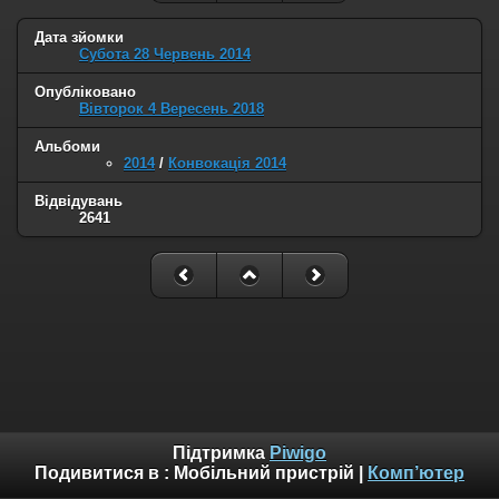
Дата зйомки
Субота 28 Червень 2014
Опубліковано
Вівторок 4 Вересень 2018
Альбоми
2014
/
Конвокація 2014
Відвідувань
2641
Підтримка
Piwigo
Подивитися в :
Мобільний пристрій
|
Комп’ютер