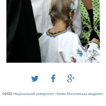
©2022
Національний університет «Києво-Могилянська академія»