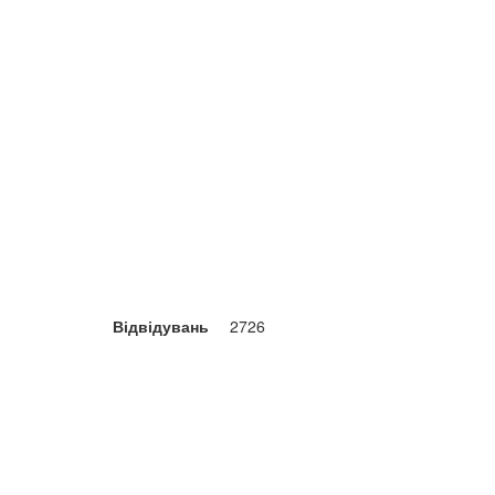
Відвідувань
2726