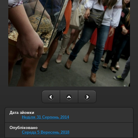
Дата зйомки
Неділя 31 Серпень 2014
Опубліковано
Середа 5 Вересень 2018