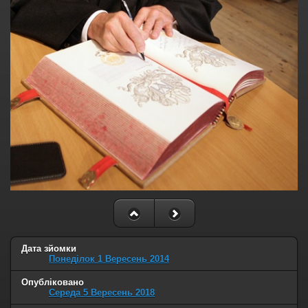
Дата зйомки
Понеділок 1 Вересень 2014
Опубліковано
Середа 5 Вересень 2018