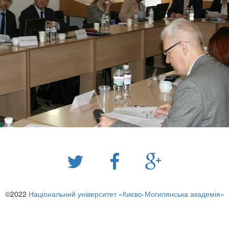
©2022
Національний університет «Києво-Могилянська академія»