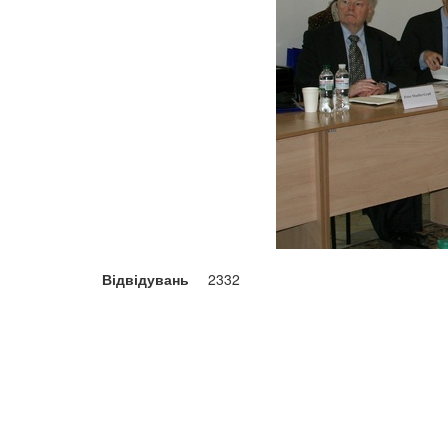
Відвідувань
2332