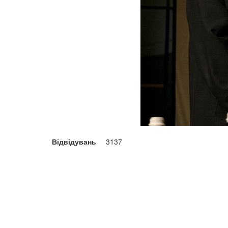
Відвідувань
3137