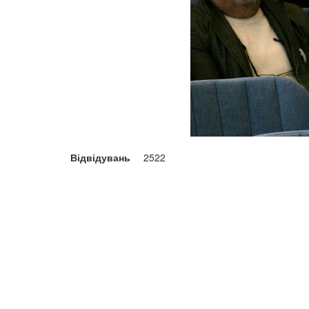
Відвідувань
2522