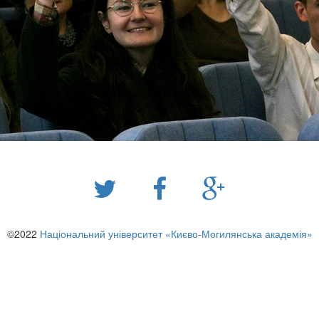
©2022
Національний університет «Києво-Могилянська академія»