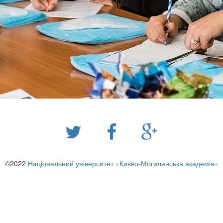
©2022
Національний університет «Києво-Могилянська академія»