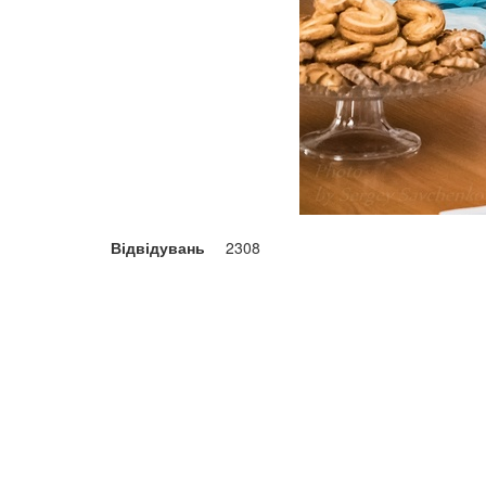
Відвідувань
2308