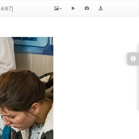
4/67]