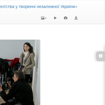
тства у творенні незалежної України»