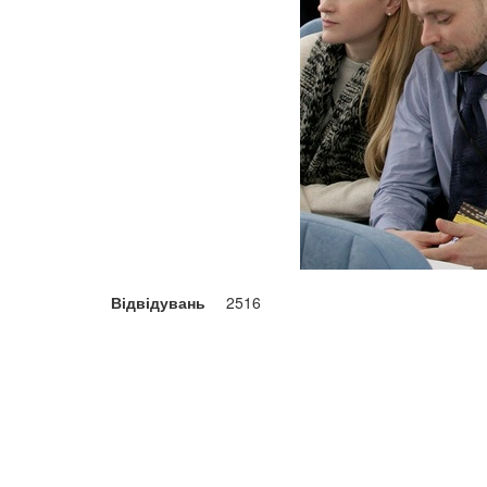
Відвідувань
2516