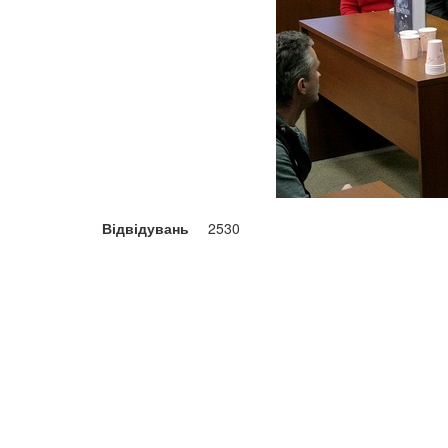
Відвідувань
2530