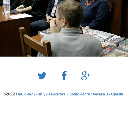
©2022
Національний університет «Києво-Могилянська академія»