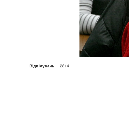
Відвідувань
2814