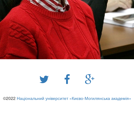
©2022
Національний університет «Києво-Могилянська академія»