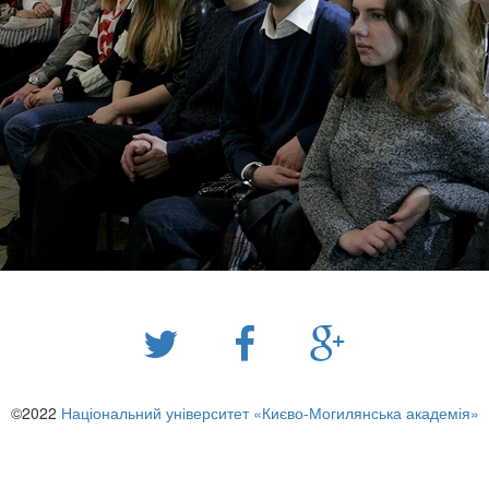
©2022
Національний університет «Києво-Могилянська академія»