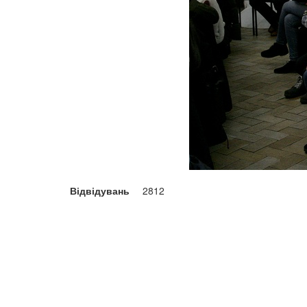
Відвідувань
2812