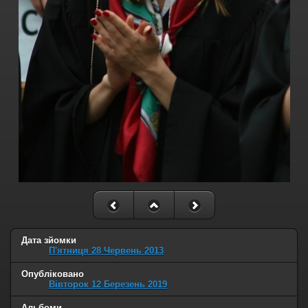
Дата зйомки
П'ятниця 28 Червень 2013
Опубліковано
Вівторок 12 Березень 2019
Альбоми