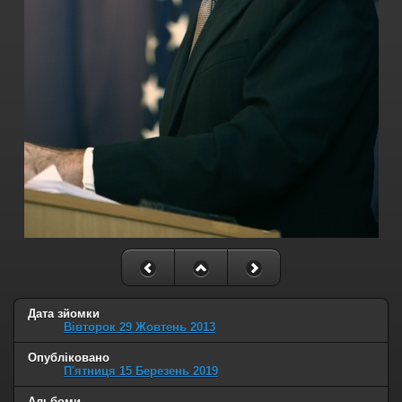
Дата зйомки
Вівторок 29 Жовтень 2013
Опубліковано
П'ятниця 15 Березень 2019
Альбоми