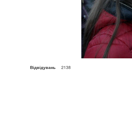
Відвідувань
2138