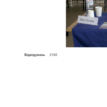
Відвідувань
2182