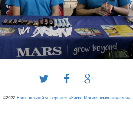
©2022
Національний університет «Києво-Могилянська академія»