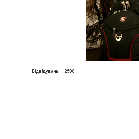
Відвідувань
2508