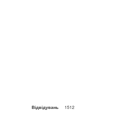
Відвідувань
1512