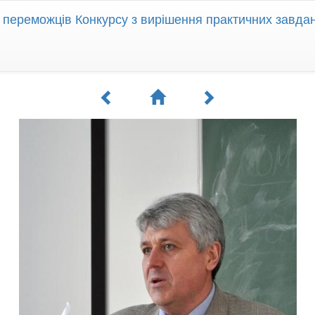
переможців Конкурсу з вирішення практичних завдань