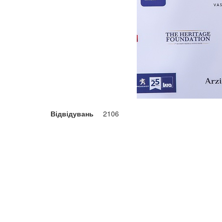
Відвідувань
2106