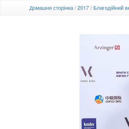
Домашня сторінка
/
2017
/
Благодійний в