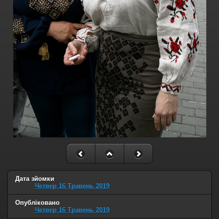
Дата зйомки
Четвер 16 Травень 2019
Опубліковано
Четвер 16 Травень 2019