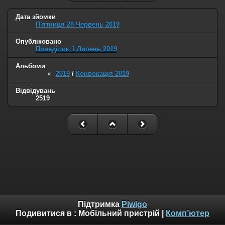
Дата зйомки
П'ятниця 28 Червень 2019
Опубліковано
Понеділок 1 Липень 2019
Альбоми
2019
/
Конвокація 2019
Відвідувань
2519
Підтримка
Piwigo
Подивитися в :
Мобільний пристрій
|
Комп’ютер