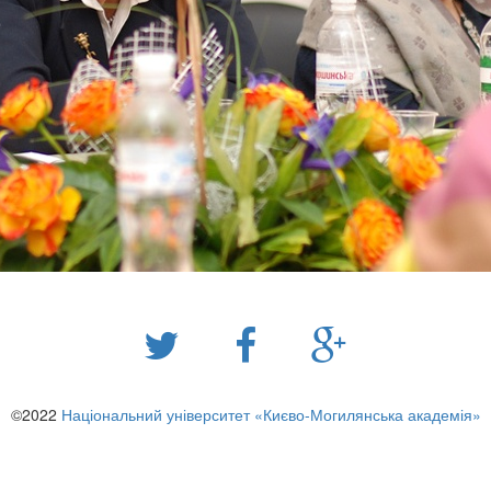
©2022
Національний університет «Києво-Могилянська академія»