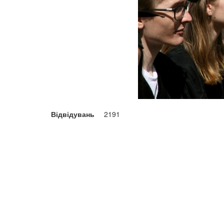
Відвідувань
2191