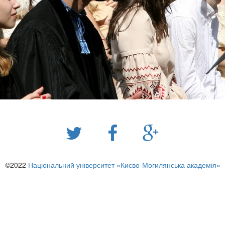
©2022
Національний університет «Києво-Могилянська академія»