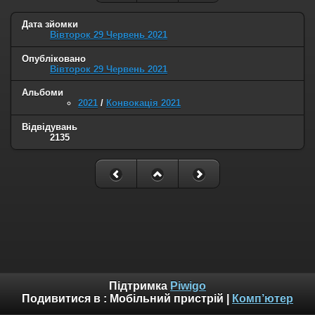
Дата зйомки
Вівторок 29 Червень 2021
Опубліковано
Вівторок 29 Червень 2021
Альбоми
2021
/
Конвокація 2021
Відвідувань
2135
Підтримка
Piwigo
Подивитися в :
Мобільний пристрій
|
Комп’ютер