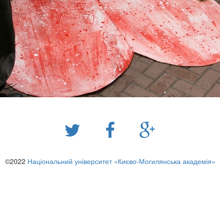
©2022
Національний університет «Києво-Могилянська академія»