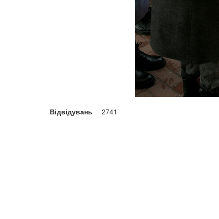
Відвідувань
2741