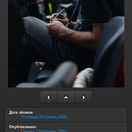
Дата зйомки
П'ятниця 14 Січень 2022
Опубліковано
Середа 7 Вересень 2022