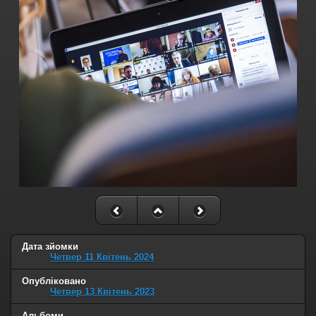
Дата зйомки
Четвер 11 Квітень 2024
Опубліковано
Четвер 13 Квітень 2023
Альбоми