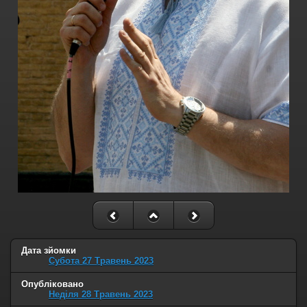
Дата зйомки
Субота 27 Травень 2023
Опубліковано
Неділя 28 Травень 2023