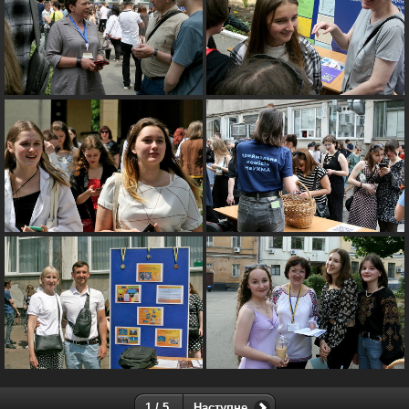
1 / 5
Наступне