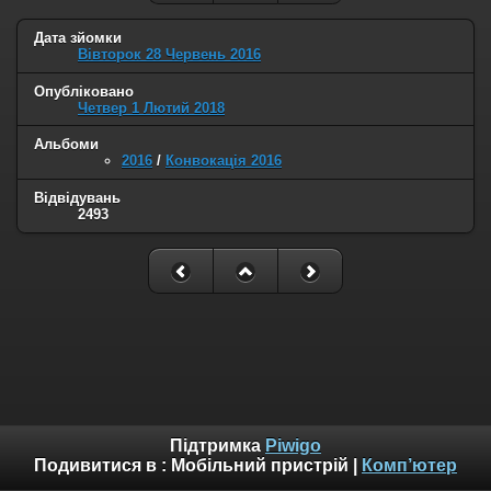
Дата зйомки
Вівторок 28 Червень 2016
Опубліковано
Четвер 1 Лютий 2018
Альбоми
2016
/
Конвокація 2016
Відвідувань
2493
Підтримка
Piwigo
Подивитися в :
Мобільний пристрій
|
Комп’ютер