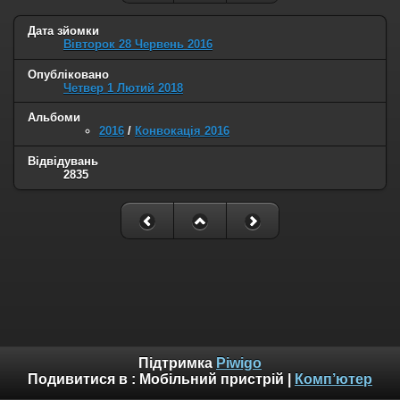
Дата зйомки
Вівторок 28 Червень 2016
Опубліковано
Четвер 1 Лютий 2018
Альбоми
2016
/
Конвокація 2016
Відвідувань
2835
Підтримка
Piwigo
Подивитися в :
Мобільний пристрій
|
Комп’ютер