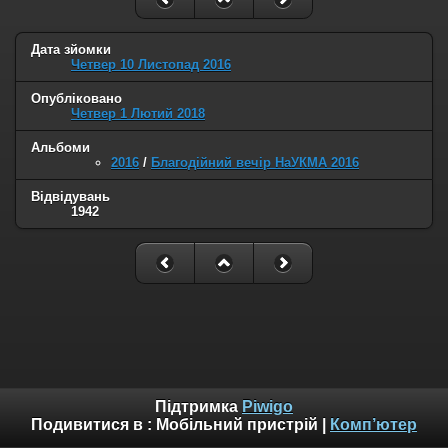
Дата зйомки
Четвер 10 Листопад 2016
Опубліковано
Четвер 1 Лютий 2018
Альбоми
2016
/
Благодійний вечір НаУКМА 2016
Відвідувань
1942
Підтримка
Piwigo
Подивитися в :
Мобільний пристрій
|
Комп’ютер