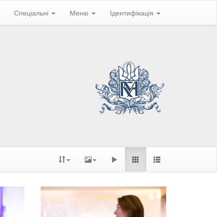
Спеціальні
Меню
Ідентифікація