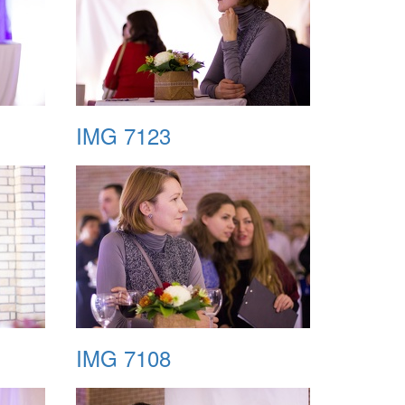
IMG 7123
IMG 7108