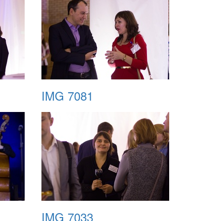
IMG 7081
IMG 7033