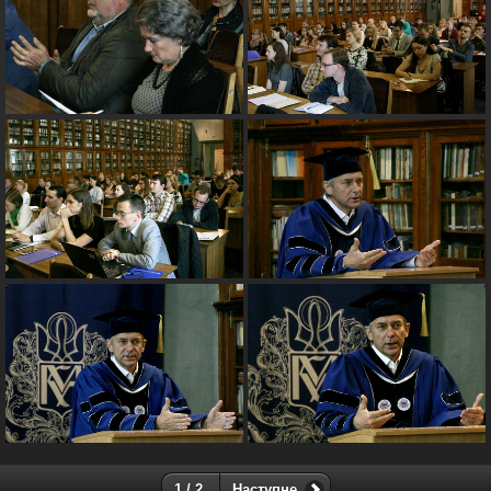
1 / 2
Наступне