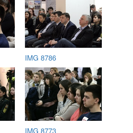
IMG 8786
IMG 8773