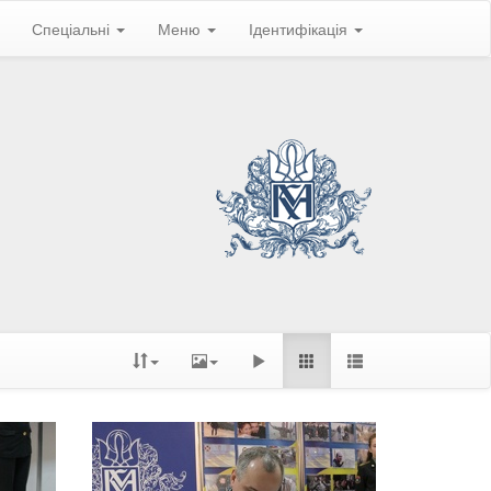
Спеціальні
Меню
Ідентифікація