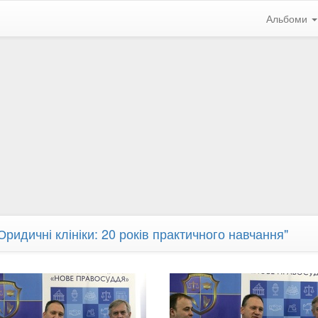
Альбоми
Юридичні клініки: 20 років практичного навчання"