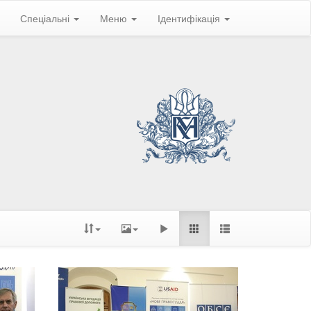
Спеціальні
Меню
Ідентифікація