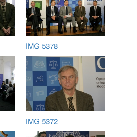
IMG 5378
IMG 5372