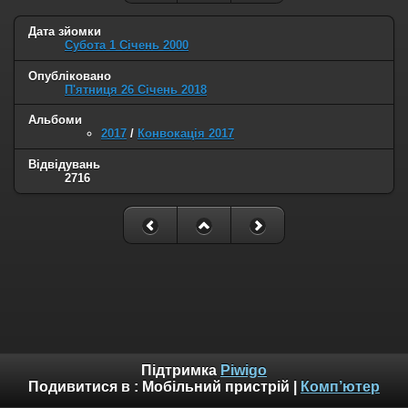
Дата зйомки
Субота 1 Січень 2000
Опубліковано
П'ятниця 26 Січень 2018
Альбоми
2017
/
Конвокація 2017
Відвідувань
2716
Підтримка
Piwigo
Подивитися в :
Мобільний пристрій
|
Комп’ютер