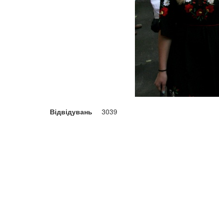
Відвідувань
3039