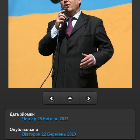
Дата зйомки
Четвер 25 Квітень 2013
Опубліковано
Вівторок 12 Березень 2019