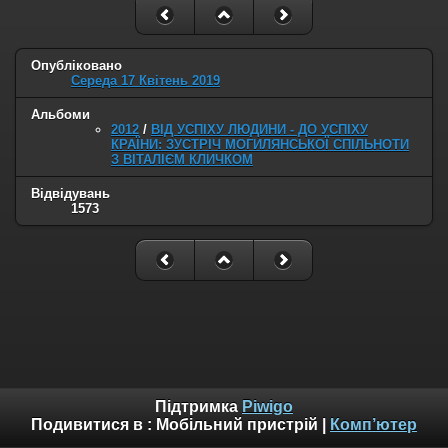
Опубліковано
Середа 17 Квітень 2019
Альбоми
2012
/
ВІД УСПІХУ ЛЮДИНИ - ДО УСПІХУ
КРАЇНИ: ЗУСТРІЧ МОГИЛЯНСЬКОЇ СПІЛЬНОТИ
З ВІТАЛІЄМ КЛИЧКОМ
Відвідувань
1573
Підтримка
Piwigo
Подивитися в :
Мобільний пристрій
|
Комп’ютер