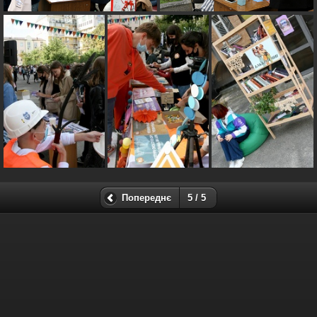
Попереднє
5 / 5